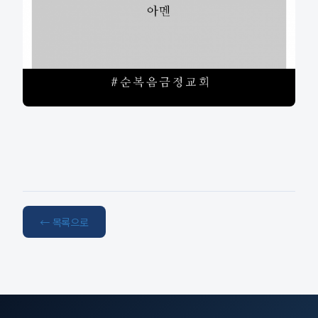
← 목록으로