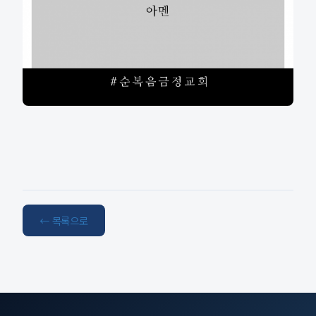
← 목록으로