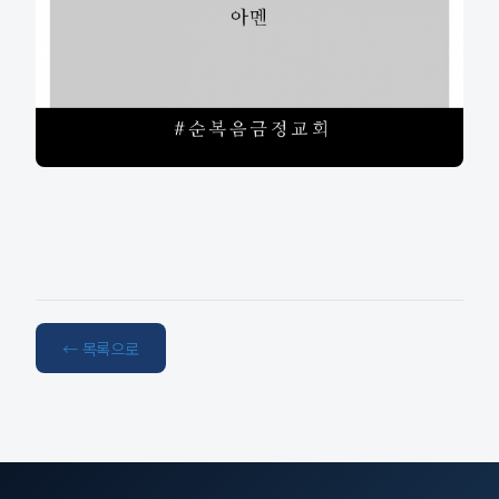
← 목록으로