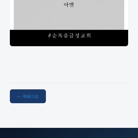
← 목록으로