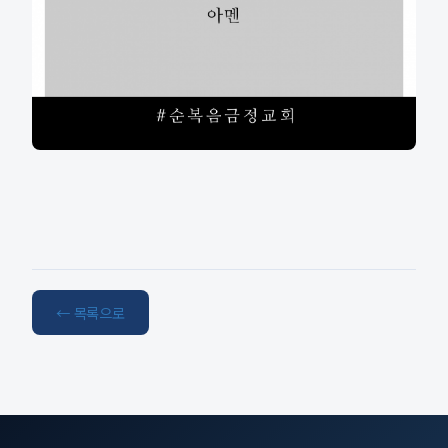
← 목록으로