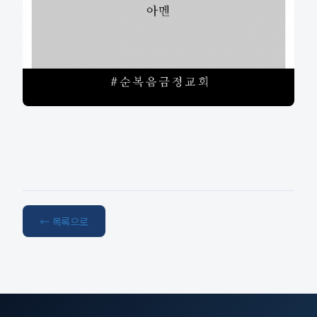
← 목록으로