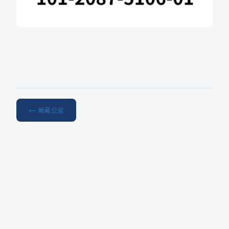
← 목록으로