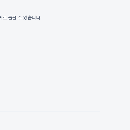
귀로 들을 수 있습니다.