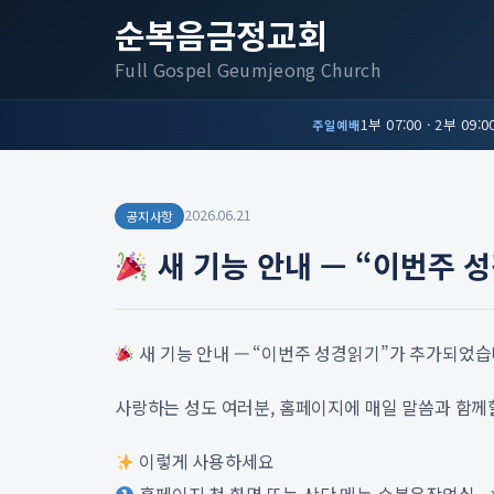
순복음금정교회
Full Gospel Geumjeong Church
1부 07:00 · 2부 09:00
주일예배
2026.06.21
공지사항
새 기능 안내 — “이번주
새 기능 안내 — “이번주 성경읽기”가 추가되었
사랑하는 성도 여러분, 홈페이지에 매일 말씀과 함께
이렇게 사용하세요