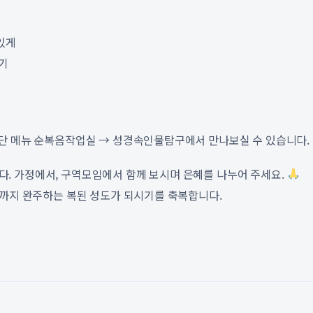
있게
야기
상단 메뉴 순복음작업실 → 성경속인물탐구에서 만나보실 수 있습니다.
. 가정에서, 구역모임에서 함께 보시며 은혜를 나누어 주세요.
끝까지 완주하는 복된 성도가 되시기를 축복합니다.