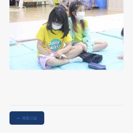
← 목록으로