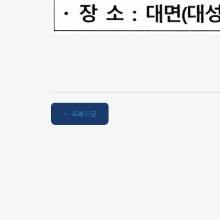
← 목록으로