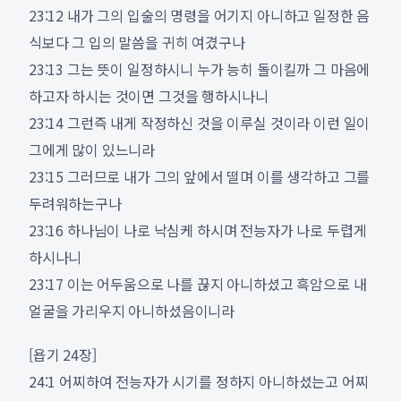
23:12 내가 그의 입술의 명령을 어기지 아니하고 일정한 음
식보다 그 입의 말씀을 귀히 여겼구나
23:13 그는 뜻이 일정하시니 누가 능히 돌이킬까 그 마음에
하고자 하시는 것이면 그것을 행하시나니
23:14 그런즉 내게 작정하신 것을 이루실 것이라 이런 일이
그에게 많이 있느니라
23:15 그러므로 내가 그의 앞에서 떨며 이를 생각하고 그를
두려워하는구나
23:16 하나님이 나로 낙심케 하시며 전능자가 나로 두렵게
하시나니
23:17 이는 어두움으로 나를 끊지 아니하셨고 흑암으로 내
얼굴을 가리우지 아니하셨음이니라
[욥기 24장]
24:1 어찌하여 전능자가 시기를 정하지 아니하셨는고 어찌