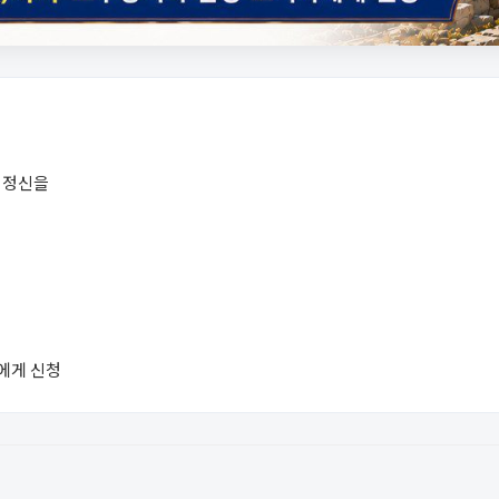
 정신을
자에게 신청