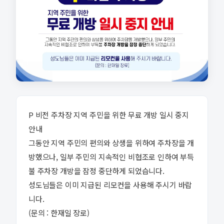
P 비전 주차장 지역 주민을 위한 무료 개방 일시 중지
안내
그동안 지역 주민의 편의와 상생을 위하여 주차장을 개
방했으나, 일부 주민의 지속적인 비협조로 인하여 부득
불 주차장 개방을 잠정 중단하게 되었습니다.
성도님들은 이미 지급된 리모컨을 사용해 주시기 바랍
니다.
(문의 : 한재일 장로)