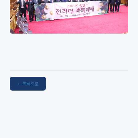
← 목록으로