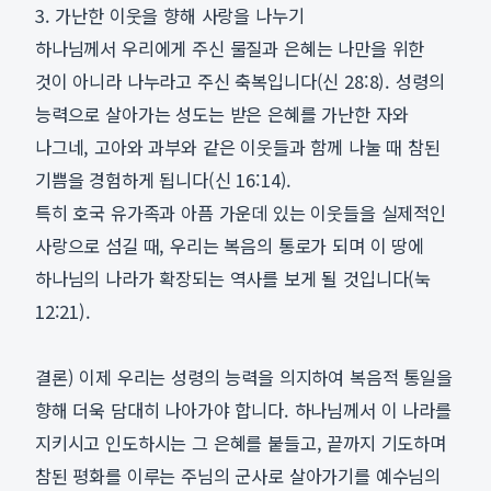
3. 가난한 이웃을 향해 사랑을 나누기
하나님께서 우리에게 주신 물질과 은혜는 나만을 위한
것이 아니라 나누라고 주신 축복입니다(신 28:8). 성령의
능력으로 살아가는 성도는 받은 은혜를 가난한 자와
나그네, 고아와 과부와 같은 이웃들과 함께 나눌 때 참된
기쁨을 경험하게 됩니다(신 16:14).
특히 호국 유가족과 아픔 가운데 있는 이웃들을 실제적인
사랑으로 섬길 때, 우리는 복음의 통로가 되며 이 땅에
하나님의 나라가 확장되는 역사를 보게 될 것입니다(눅
12:21).
결론) 이제 우리는 성령의 능력을 의지하여 복음적 통일을
향해 더욱 담대히 나아가야 합니다. 하나님께서 이 나라를
지키시고 인도하시는 그 은혜를 붙들고, 끝까지 기도하며
참된 평화를 이루는 주님의 군사로 살아가기를 예수님의