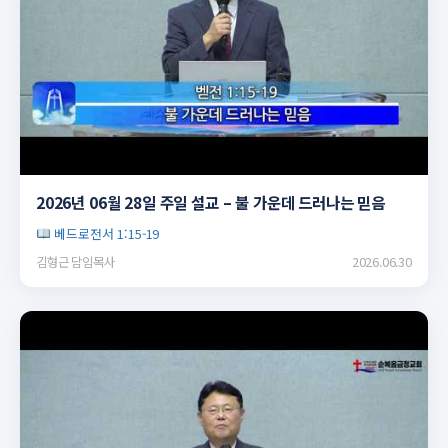
▶
2026년 06월 28일 주일 설교 – 불 가운데 드러나는 믿음
베드로전서 1:15-19
김형근 담임목사
2026.06.30