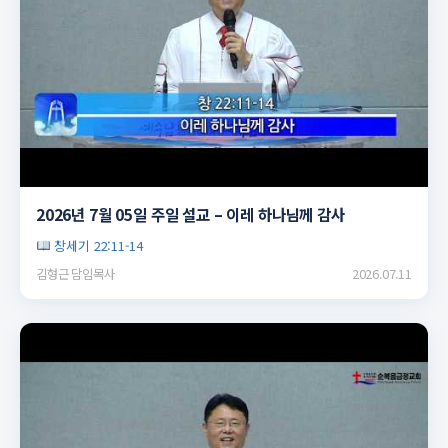
▶
2026년 7월 05일 주일 설교 – 이레 하나님께 감사
창세기 22:11-14
김형근 담임목사
2026.07.11