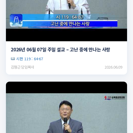
▶
2026년 06월 07일 주일 설교 – 고난 중에 만나는 사랑
시편 119 : 64-67
김형근 담임목사
2026.06.09