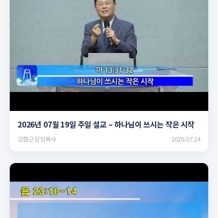
▶
2026년 07월 19일 주일 설교 – 하나님이 쓰시는 작은 시작
김형근 담임목사
2026.07.24