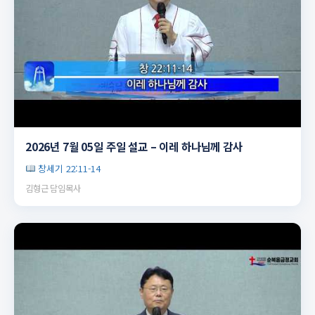
▶
2026년 7월 05일 주일 설교 – 이레 하나님께 감사
창세기 22:11-14
김형근 담임목사