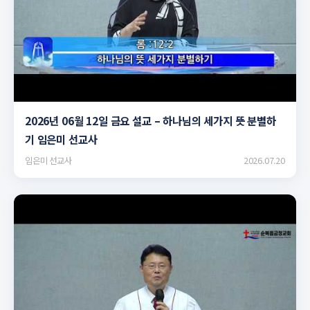
▶
2026년 06월 12일 금요 설교 – 하나님의 세가지 뜻 분별하
기 임은미 선교사
임은미 선교사
2026.07.20