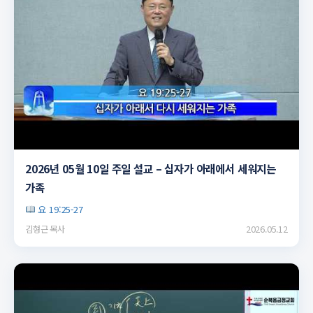
▶
2026년 05월 10일 주일 설교 – 십자가 아래에서 세워지는
가족
요 19:25-27
김형근 목사
2026.05.12